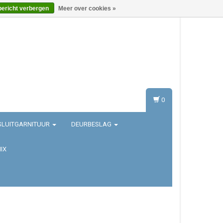
bericht verbergen
Meer over cookies »
Inloggen
Registreren
0
SLUITGARNITUUR
DEURBESLAG
IX