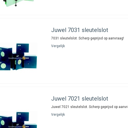
Juwel
7031 sleutelslot
7031 sleutelslot. Scherp geprijsd op aanvraag!
Vergelijk
Juwel
7021 sleutelslot
Juwel 7021 sleutelslot. Scherp geprijsd op aanvr
Vergelijk