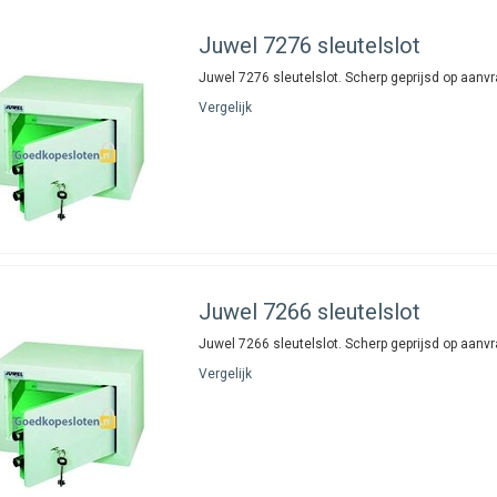
Juwel
7276 sleutelslot
Juwel 7276 sleutelslot. Scherp geprijsd op aanvr
Vergelijk
Juwel
7266 sleutelslot
Juwel 7266 sleutelslot. Scherp geprijsd op aanvr
Vergelijk