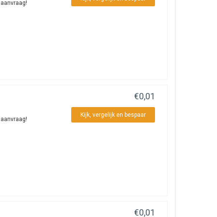
 aanvraag!
€0,01
Kijk, vergelijk en bespaar
 aanvraag!
€0,01