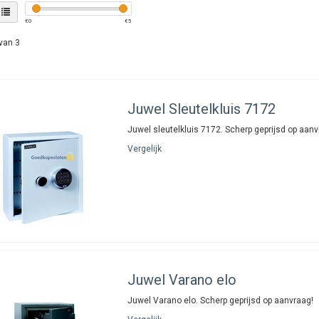
€
0
€
5
van 3
Juwel
Sleutelkluis 7172
Juwel sleutelkluis 7172. Scherp geprijsd op aanv
Vergelijk
Juwel
Varano elo
Juwel Varano elo. Scherp geprijsd op aanvraag!