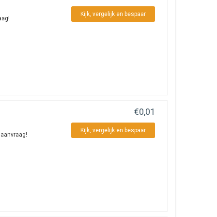
Kijk, vergelijk en bespaar
aag!
€0,01
Kijk, vergelijk en bespaar
 aanvraag!