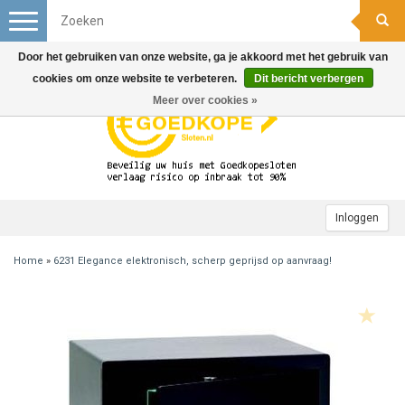
Toggle
navigation
Door het gebruiken van onze website, ga je akkoord met het gebruik van
cookies om onze website te verbeteren.
Dit bericht verbergen
Meer over cookies »
Inloggen
Home
»
6231 Elegance elektronisch, scherp geprijsd op aanvraag!