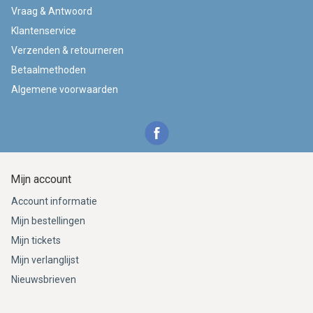
Vraag & Antwoord
Klantenservice
Verzenden & retourneren
Betaalmethoden
Algemene voorwaarden
Mijn account
Account informatie
Mijn bestellingen
Mijn tickets
Mijn verlanglijst
Nieuwsbrieven