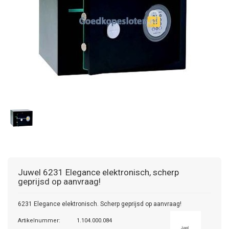
Juwel
6231 Elegance elektronisch, scherp
geprijsd op aanvraag!
6231 Elegance elektronisch. Scherp geprijsd op aanvraag!
Artikelnummer:
1.104.000.084