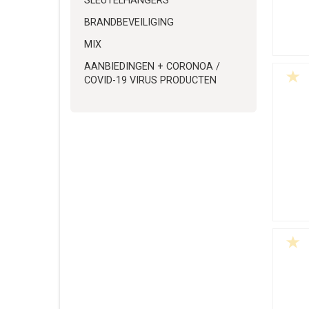
SLEUTELHANGERS
BRANDBEVEILIGING
MIX
AANBIEDINGEN + CORONOA /
COVID-19 VIRUS PRODUCTEN