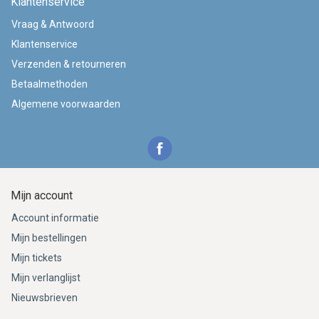
Klantenservice
Vraag & Antwoord
Klantenservice
Verzenden & retourneren
Betaalmethoden
Algemene voorwaarden
Mijn account
Account informatie
Mijn bestellingen
Mijn tickets
Mijn verlanglijst
Nieuwsbrieven