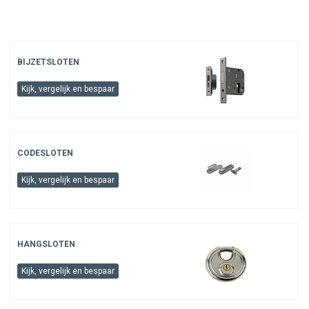
BIJZETSLOTEN
Kijk, vergelijk en bespaar
CODESLOTEN
Kijk, vergelijk en bespaar
HANGSLOTEN
Kijk, vergelijk en bespaar