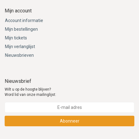
Mijn account
Account informatie
Mijn bestellingen
Mijn tickets
Mijn verlanglijst
Nieuwsbrieven
Nieuwsbrief
Wilt u op de hoogte blijven?
Word lid van onze mailinglijst:
Abonneer