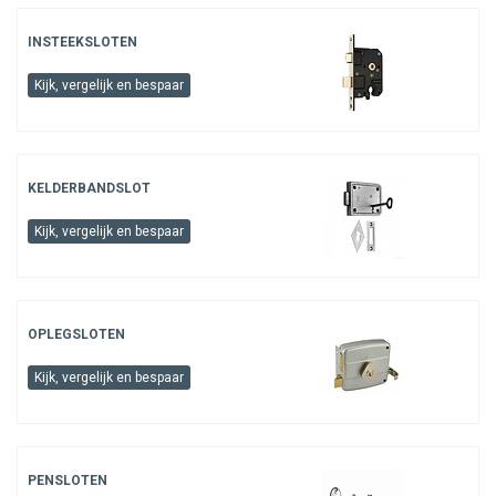
INSTEEKSLOTEN
Kijk, vergelijk en bespaar
KELDERBANDSLOT
Kijk, vergelijk en bespaar
OPLEGSLOTEN
Kijk, vergelijk en bespaar
PENSLOTEN