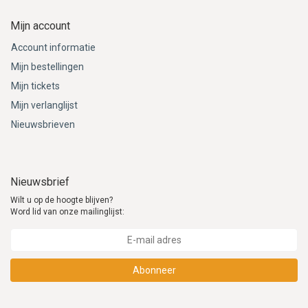
Mijn account
Account informatie
Mijn bestellingen
Mijn tickets
Mijn verlanglijst
Nieuwsbrieven
Nieuwsbrief
Wilt u op de hoogte blijven?
Word lid van onze mailinglijst:
Abonneer