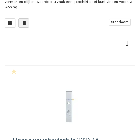
vormen en stijlen, waardoor u vaak een geschikte set kunt vinden voor uw
woning.
Standaard
1