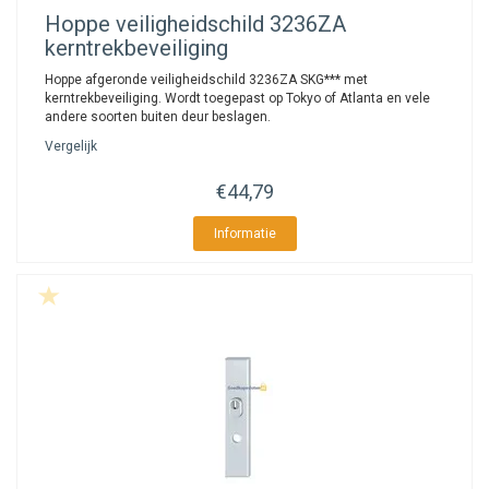
Hoppe
veiligheidschild 3236ZA
kerntrekbeveiliging
Hoppe afgeronde veiligheidschild 3236ZA SKG*** met
kerntrekbeveiliging. Wordt toegepast op Tokyo of Atlanta en vele
andere soorten buiten deur beslagen.
Vergelijk
€44,79
Informatie