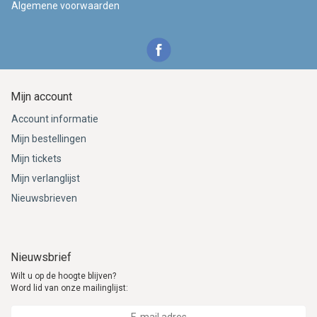
Algemene voorwaarden
Mijn account
Account informatie
Mijn bestellingen
Mijn tickets
Mijn verlanglijst
Nieuwsbrieven
Nieuwsbrief
Wilt u op de hoogte blijven?
Word lid van onze mailinglijst: