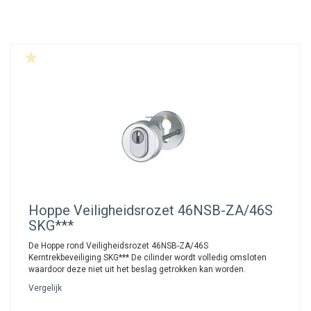
Hoppe
Veiligheidsrozet 46NSB-ZA/46S
SKG***
De Hoppe rond Veiligheidsrozet 46NSB-ZA/46S
Kerntrekbeveiliging SKG*** De cilinder wordt volledig omsloten
waardoor deze niet uit het beslag getrokken kan worden.
Vergelijk