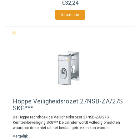
€32,24
Informatie
Hoppe
Veiligheidsrozet 27NSB-ZA/27S
SKG***
De Hoppe rechthoekige Veiligheidsrozet 27NSB-ZA/27S
Kerntrekbeveiliging SKG*** De cilinder wordt volledig omsloten
waardoor deze niet uit het beslag getrokken kan worden.
Vergelijk