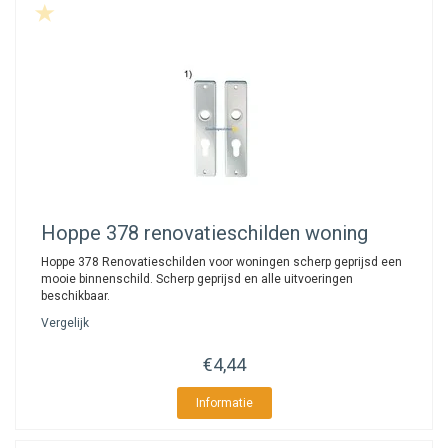
Hoppe
378 renovatieschilden woning
Hoppe 378 Renovatieschilden voor woningen scherp geprijsd een
mooie binnenschild. Scherp geprijsd en alle uitvoeringen
beschikbaar.
Vergelijk
€4,44
Informatie