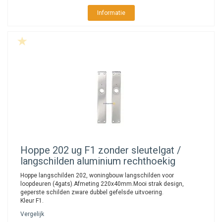
Informatie
Hoppe
202 ug F1 zonder sleutelgat /
langschilden aluminium rechthoekig
Hoppe langschilden 202, woningbouw langschilden voor
loopdeuren (4gats).Afmeting 220x40mm.Mooi strak design,
geperste schilden zware dubbel gefelsde uitvoering.
Kleur F1.
Vergelijk