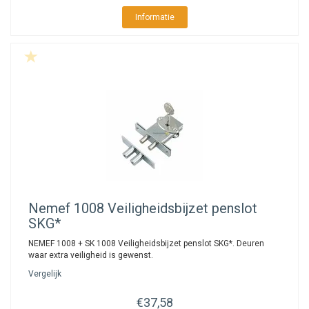
Informatie
Nemef
1008 Veiligheidsbijzet penslot
SKG*
NEMEF 1008 + SK 1008 Veiligheidsbijzet penslot SKG*. Deuren
waar extra veiligheid is gewenst.
Vergelijk
€37,58