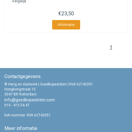
Vergelijk
€23,50
Informatie
1
Contactgegevens
© Hang en sluitwerk | Goedkopesloten | KVK 62742051
Hongkongstraat 15
3047 BR Rotterdam
info@goedkopesloten.com
010 - 415 54 47
KvK nummer: KVK 62742051
Meer informatie