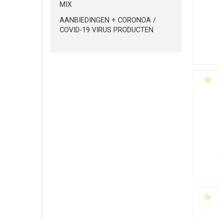
MIX
AANBIEDINGEN + CORONOA /
COVID-19 VIRUS PRODUCTEN