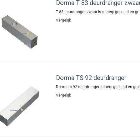
Dorma
T 83 deurdranger zwaa
T 83 deurdranger zwaar is scherp geprijsd en gr
Vergelijk
Dorma
TS 92 deurdranger
Dorma ts 92 deurdranger scherp geprijsd en gra
Vergelijk