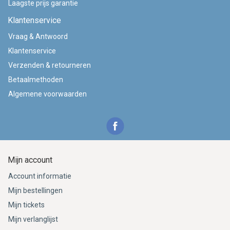
Laagste prijs garantie
Klantenservice
Vraag & Antwoord
Klantenservice
Verzenden & retourneren
Betaalmethoden
Algemene voorwaarden
Mijn account
Account informatie
Mijn bestellingen
Mijn tickets
Mijn verlanglijst