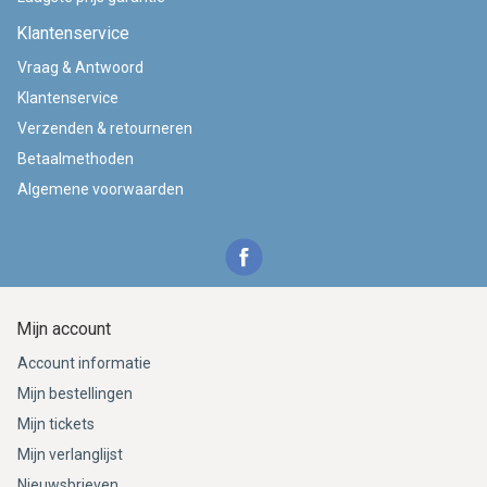
Klantenservice
Vraag & Antwoord
Klantenservice
Verzenden & retourneren
Betaalmethoden
Algemene voorwaarden
Mijn account
Account informatie
Mijn bestellingen
Mijn tickets
Mijn verlanglijst
Nieuwsbrieven