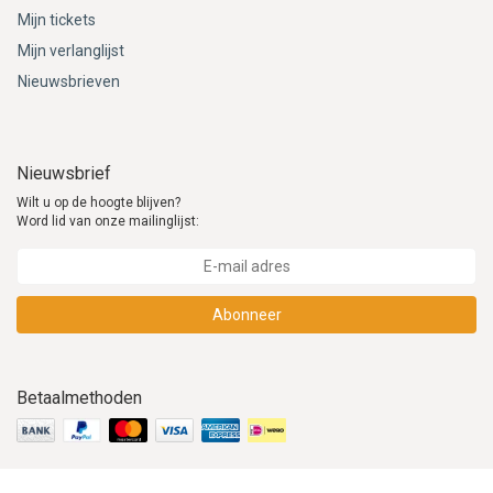
Mijn tickets
Mijn verlanglijst
Nieuwsbrieven
Nieuwsbrief
Wilt u op de hoogte blijven?
Word lid van onze mailinglijst:
Abonneer
Betaalmethoden