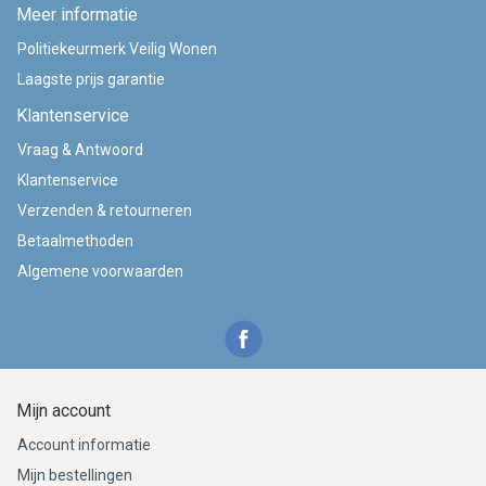
Meer informatie
Politiekeurmerk Veilig Wonen
Laagste prijs garantie
Klantenservice
Vraag & Antwoord
Klantenservice
Verzenden & retourneren
Betaalmethoden
Algemene voorwaarden
Mijn account
Account informatie
Mijn bestellingen