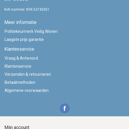
KvK nummer: KVK 62742051
Meer informatie
Politiekeurmerk Veilig Wonen
Laagste prijs garantie
Klantenservice
Vraag & Antwoord
Klantenservice
Verzenden & retourneren
Betaalmethoden
Algemene voorwaarden
Mijn account