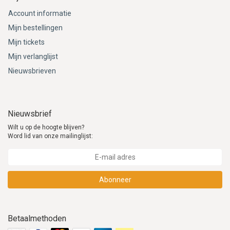
Account informatie
Mijn bestellingen
Mijn tickets
Mijn verlanglijst
Nieuwsbrieven
Nieuwsbrief
Wilt u op de hoogte blijven?
Word lid van onze mailinglijst:
Abonneer
Betaalmethoden