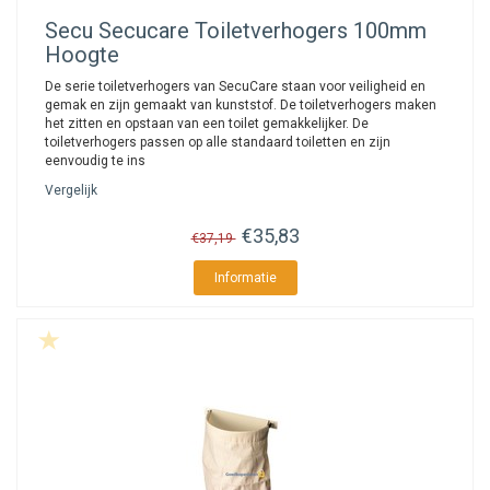
Secu
Secucare Toiletverhogers 100mm
Hoogte
De serie toiletverhogers van SecuCare staan voor veiligheid en
gemak en zijn gemaakt van kunststof. De toiletverhogers maken
het zitten en opstaan van een toilet gemakkelijker. De
toiletverhogers passen op alle standaard toiletten en zijn
eenvoudig te ins
Vergelijk
€35,83
€37,19
Informatie