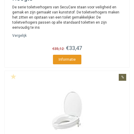
De serie toiletverhogers van SecuCare staan voor veiligheid en
gemak en zijn gemaakt van kunststof. De toiletverhogers maken
het zitten en opstaan van een toilet gemakkelijker. De
toiletverhogers passen op alle standaard toiletten en zijn
eenvoudig te ins
Vergelijk
€33,47
€35,12
Informatie
%