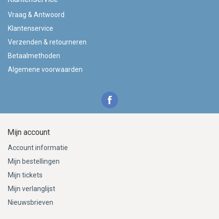
Vraag & Antwoord
Klantenservice
Verzenden & retourneren
Betaalmethoden
Algemene voorwaarden
Mijn account
Account informatie
Mijn bestellingen
Mijn tickets
Mijn verlanglijst
Nieuwsbrieven