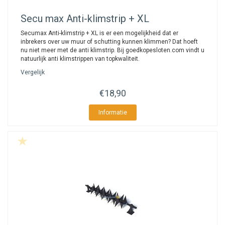
Secu
max Anti-klimstrip + XL
Secumax Anti-klimstrip + XL is er een mogelijkheid dat er
inbrekers over uw muur of schutting kunnen klimmen? Dat hoeft
nu niet meer met de anti klimstrip. Bij goedkopesloten.com vindt u
natuurlijk anti klimstrippen van topkwaliteit.
Vergelijk
€18,90
Informatie