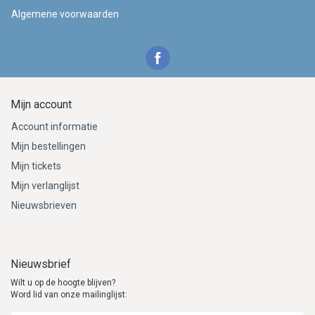
Algemene voorwaarden
Mijn account
Account informatie
Mijn bestellingen
Mijn tickets
Mijn verlanglijst
Nieuwsbrieven
Nieuwsbrief
Wilt u op de hoogte blijven?
Word lid van onze mailinglijst: