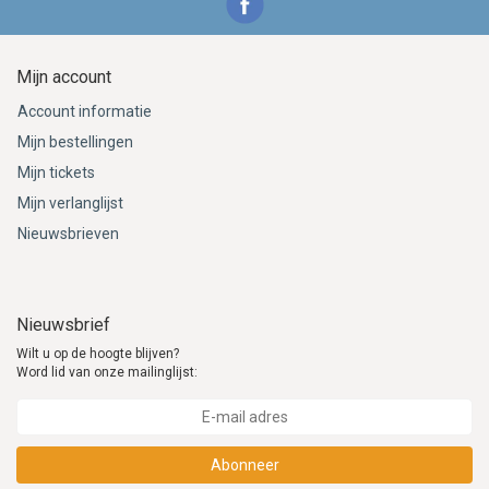
Mijn account
Account informatie
Mijn bestellingen
Mijn tickets
Mijn verlanglijst
Nieuwsbrieven
Nieuwsbrief
Wilt u op de hoogte blijven?
Word lid van onze mailinglijst:
Abonneer