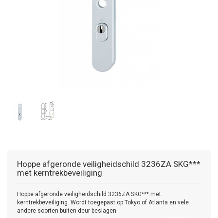
Hoppe
afgeronde veiligheidschild 3236ZA SKG***
met kerntrekbeveiliging
Hoppe afgeronde veiligheidschild 3236ZA SKG*** met
kerntrekbeveiliging. Wordt toegepast op Tokyo of Atlanta en vele
andere soorten buiten deur beslagen.