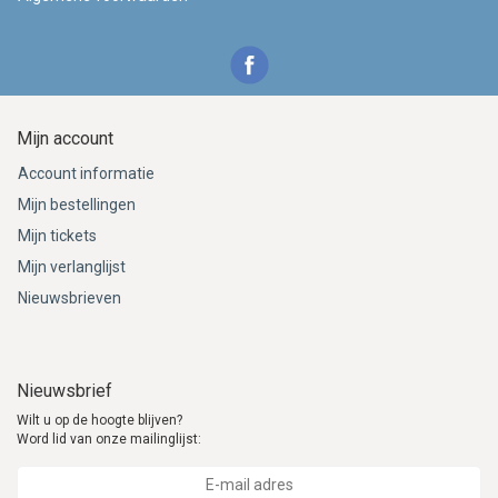
Mijn account
Account informatie
Mijn bestellingen
Mijn tickets
Mijn verlanglijst
Nieuwsbrieven
Nieuwsbrief
Wilt u op de hoogte blijven?
Word lid van onze mailinglijst: