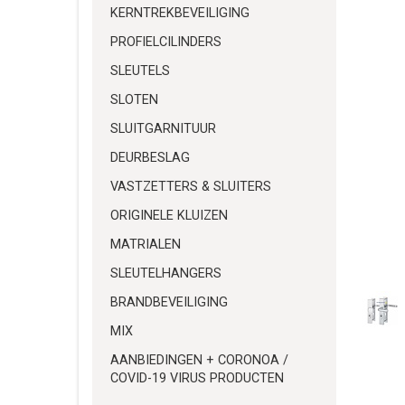
KERNTREKBEVEILIGING
PROFIELCILINDERS
SLEUTELS
SLOTEN
SLUITGARNITUUR
DEURBESLAG
VASTZETTERS & SLUITERS
ORIGINELE KLUIZEN
MATRIALEN
SLEUTELHANGERS
BRANDBEVEILIGING
MIX
AANBIEDINGEN + CORONOA /
COVID-19 VIRUS PRODUCTEN