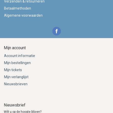
Verzenden & retourneren
Betaalmethoden
Algemene voorwaarden
Mijn account
Account informatie
Mijn bestellingen
Mijn tickets
Mijn verlanglijst
Nieuwsbrieven
Nieuwsbrief
Wilt u op de hoogte blijven?