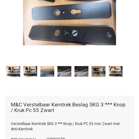
M&C
Verstelbaar Kerntrek Beslag SKG 3 *** Knop
/ Kruk Pc 55 Zwart
Verstelbaar Kerntrek SKG 3 *** Knop / Kruk PC 55 mm Zwart met
Anti-Kerntrek