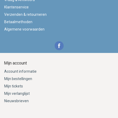
Klantenservice
Verzenden & retourneren
Betaalmethoden
Algemene voorwaarden
Mijn account
Account informatie
Mijn bestellingen
Mijn tickets
Mijn verlanglijst
Nieuwsbrieven