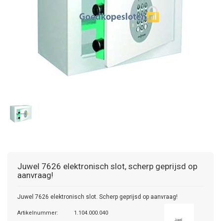
Juwel
7626 elektronisch slot, scherp geprijsd op
aanvraag!
Juwel 7626 elektronisch slot. Scherp geprijsd op aanvraag!
Artikelnummer:
1.104.000.040