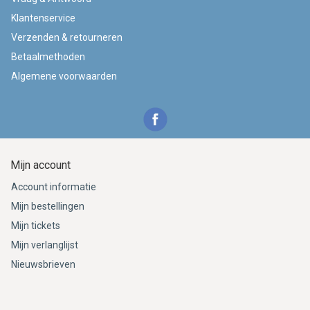
Klantenservice
Verzenden & retourneren
Betaalmethoden
Algemene voorwaarden
Mijn account
Account informatie
Mijn bestellingen
Mijn tickets
Mijn verlanglijst
Nieuwsbrieven