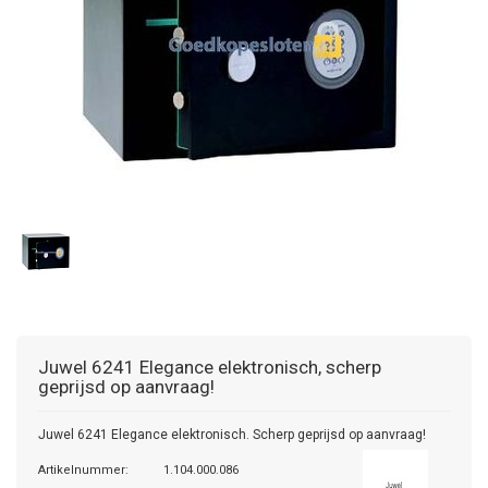
Juwel
6241 Elegance elektronisch, scherp
geprijsd op aanvraag!
Juwel 6241 Elegance elektronisch. Scherp geprijsd op aanvraag!
Artikelnummer:
1.104.000.086