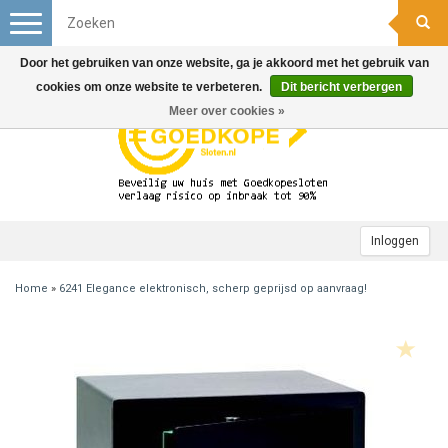
Toggle
navigation
Door het gebruiken van onze website, ga je akkoord met het gebruik van
cookies om onze website te verbeteren.
Dit bericht verbergen
Meer over cookies »
Inloggen
Home
»
6241 Elegance elektronisch, scherp geprijsd op aanvraag!