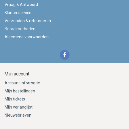
Vraag & Antwoord
Klantenservice
Verzenden & retourneren
Betaalmethoden
Algemene voorwaarden
Mijn account
Account informatie
Mijn bestellingen
Mijn tickets
Mijn verlanglijst
Nieuwsbrieven