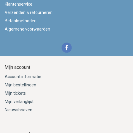
Klantenservice
Verzenden & retourneren
Betaalmethoden
Algemene voorwaarden
Mijn account
Account informatie
Mijn bestellingen
Mijn tickets
Mijn verlanglijst
Nieuwsbrieven