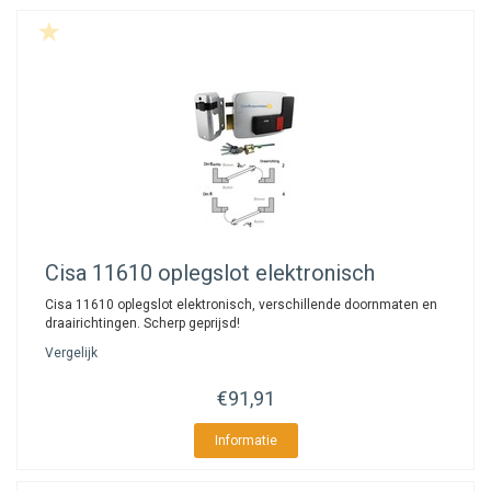
Cisa
11610 oplegslot elektronisch
Cisa 11610 oplegslot elektronisch, verschillende doornmaten en
draairichtingen. Scherp geprijsd!
Vergelijk
€91,91
Informatie