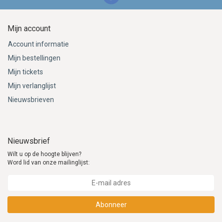
Mijn account
Account informatie
Mijn bestellingen
Mijn tickets
Mijn verlanglijst
Nieuwsbrieven
Nieuwsbrief
Wilt u op de hoogte blijven?
Word lid van onze mailinglijst:
Abonneer