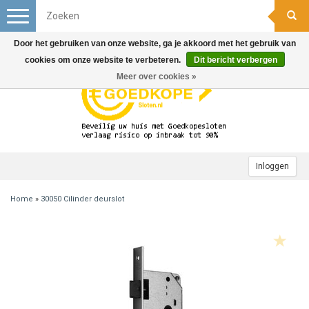
Toggle
navigation
Door het gebruiken van onze website, ga je akkoord met het gebruik van
cookies om onze website te verbeteren.
Dit bericht verbergen
Meer over cookies »
Inloggen
Home
»
30050 Cilinder deurslot