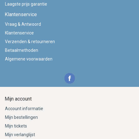
Laagste prijs garantie
Klantenservice
Vraag & Antwoord
Klantenservice
Verzenden & retourneren
Betaalmethoden
Algemene voorwaarden
Mijn account
Account informatie
Mijn bestellingen
Mijn tickets
Mijn verlanglijst