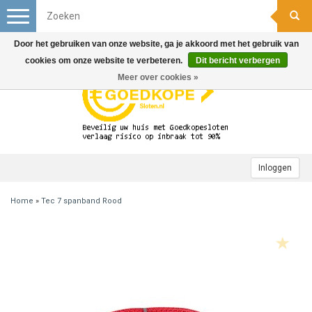
Toggle
navigation
Door het gebruiken van onze website, ga je akkoord met het gebruik van
cookies om onze website te verbeteren.
Dit bericht verbergen
Meer over cookies »
Inloggen
Home
»
Tec 7 spanband Rood