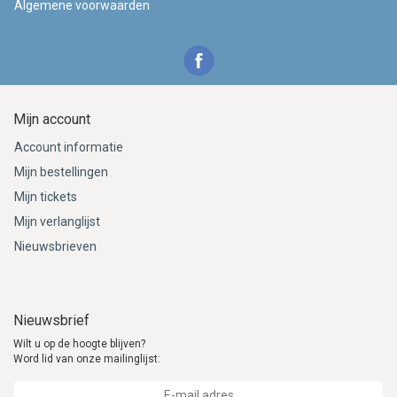
Algemene voorwaarden
Mijn account
Account informatie
Mijn bestellingen
Mijn tickets
Mijn verlanglijst
Nieuwsbrieven
Nieuwsbrief
Wilt u op de hoogte blijven?
Word lid van onze mailinglijst: