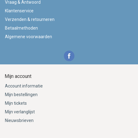
Vraag & Antwoord
Klantenservice
Verzenden & retourneren
Betaalmethoden
Algemene voorwaarden
Mijn account
Account informatie
Mijn bestellingen
Mijn tickets
Mijn verlanglijst
Nieuwsbrieven