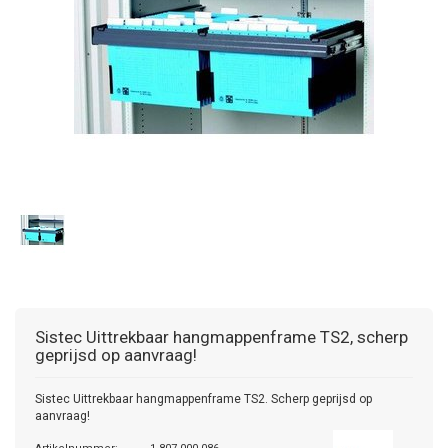
Sistec
Uittrekbaar hangmappenframe TS2, scherp
geprijsd op aanvraag!
Sistec Uittrekbaar hangmappenframe TS2. Scherp geprijsd op
aanvraag!