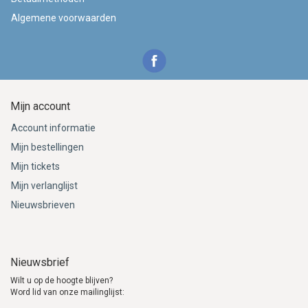
Algemene voorwaarden
Mijn account
Account informatie
Mijn bestellingen
Mijn tickets
Mijn verlanglijst
Nieuwsbrieven
Nieuwsbrief
Wilt u op de hoogte blijven?
Word lid van onze mailinglijst: