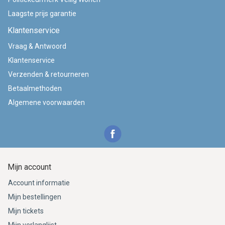
Laagste prijs garantie
Klantenservice
Vraag & Antwoord
Klantenservice
Verzenden & retourneren
Betaalmethoden
Algemene voorwaarden
Mijn account
Account informatie
Mijn bestellingen
Mijn tickets