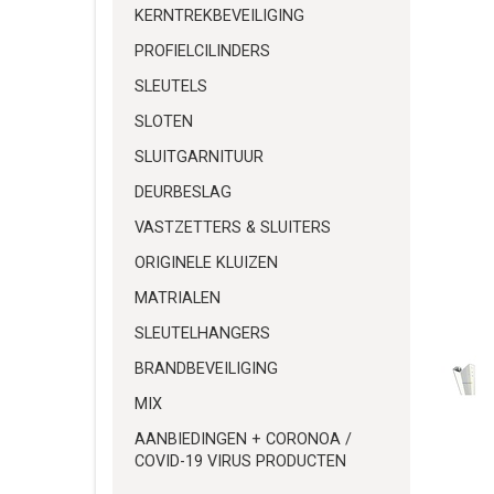
KERNTREKBEVEILIGING
PROFIELCILINDERS
SLEUTELS
SLOTEN
SLUITGARNITUUR
DEURBESLAG
VASTZETTERS & SLUITERS
ORIGINELE KLUIZEN
MATRIALEN
SLEUTELHANGERS
BRANDBEVEILIGING
MIX
AANBIEDINGEN + CORONOA /
COVID-19 VIRUS PRODUCTEN