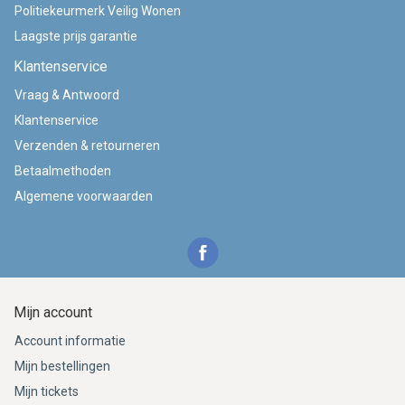
Politiekeurmerk Veilig Wonen
Laagste prijs garantie
Klantenservice
Vraag & Antwoord
Klantenservice
Verzenden & retourneren
Betaalmethoden
Algemene voorwaarden
Mijn account
Account informatie
Mijn bestellingen
Mijn tickets