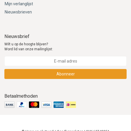
Mijn verlanglijst
Nieuwsbrieven
Nieuwsbrief
Wilt u op de hoogte blijven?
Word lid van onze mailinglijst:
Abonneer
Betaalmethoden