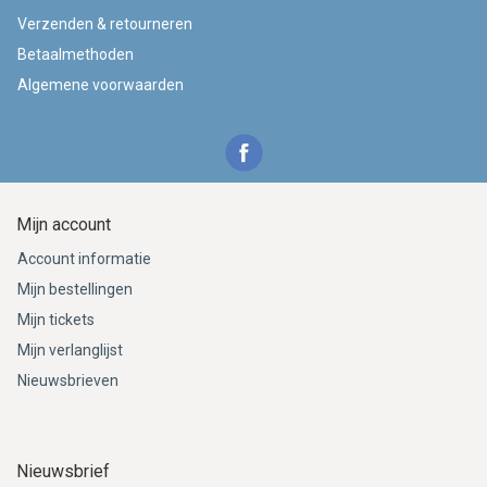
Verzenden & retourneren
Betaalmethoden
Algemene voorwaarden
Mijn account
Account informatie
Mijn bestellingen
Mijn tickets
Mijn verlanglijst
Nieuwsbrieven
Nieuwsbrief