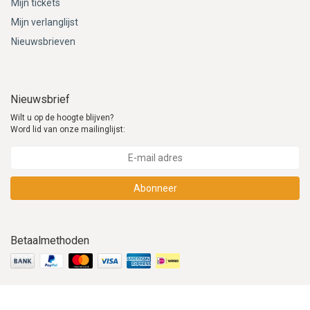
Mijn tickets
Mijn verlanglijst
Nieuwsbrieven
Nieuwsbrief
Wilt u op de hoogte blijven?
Word lid van onze mailinglijst:
Abonneer
Betaalmethoden