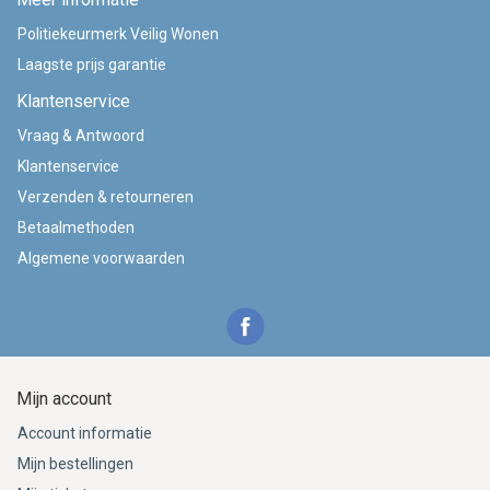
Politiekeurmerk Veilig Wonen
Laagste prijs garantie
Klantenservice
Vraag & Antwoord
Klantenservice
Verzenden & retourneren
Betaalmethoden
Algemene voorwaarden
Mijn account
Account informatie
Mijn bestellingen