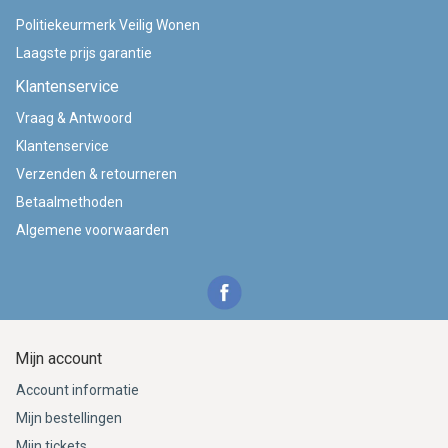
Politiekeurmerk Veilig Wonen
Laagste prijs garantie
Klantenservice
Vraag & Antwoord
Klantenservice
Verzenden & retourneren
Betaalmethoden
Algemene voorwaarden
Mijn account
Account informatie
Mijn bestellingen
Mijn tickets