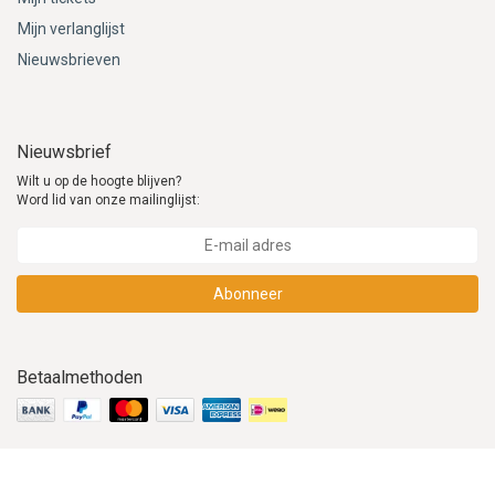
Mijn verlanglijst
Nieuwsbrieven
Nieuwsbrief
Wilt u op de hoogte blijven?
Word lid van onze mailinglijst:
Abonneer
Betaalmethoden