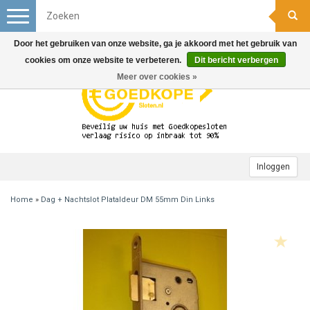
Toggle
navigation
Door het gebruiken van onze website, ga je akkoord met het gebruik van
cookies om onze website te verbeteren.
Dit bericht verbergen
Meer over cookies »
Inloggen
Home
»
Dag + Nachtslot Plataldeur DM 55mm Din Links