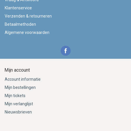
Klantenservice
Verzenden & retourneren
Betaalmethoden
Algemene voorwaarden
Mijn account
Account informatie
Mijn bestellingen
Mijn tickets
Mijn verlanglijst
Nieuwsbrieven