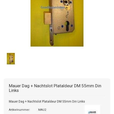
Mauer
Dag + Nachtslot Plataldeur DM 55mm Din
Links
Mauer Dag + Nachtslot Plataldeur DM 55mm Din Links
Artikelnummer:
MAU2