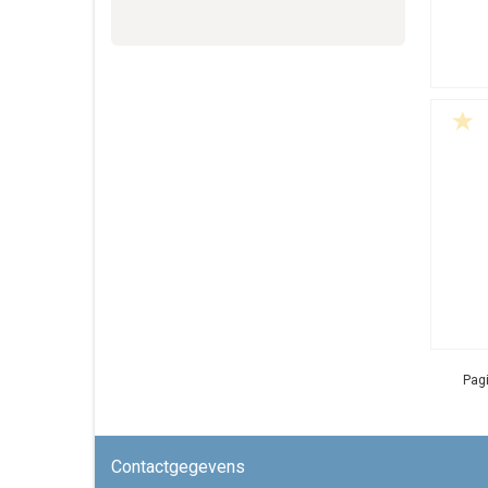
Pagi
Contactgegevens