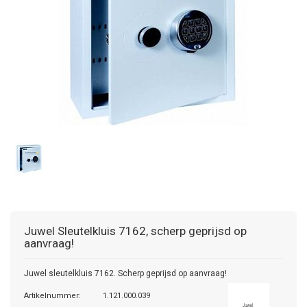
Juwel
Sleutelkluis 7162, scherp geprijsd op
aanvraag!
Juwel sleutelkluis 7162. Scherp geprijsd op aanvraag!
Artikelnummer:
1.121.000.039