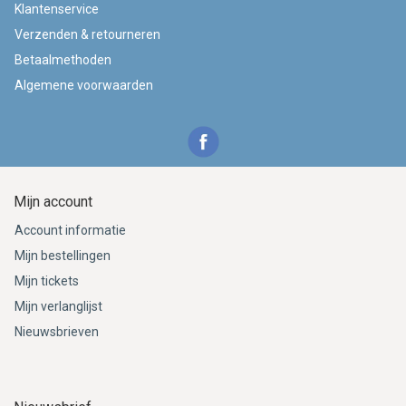
Klantenservice
Verzenden & retourneren
Betaalmethoden
Algemene voorwaarden
Mijn account
Account informatie
Mijn bestellingen
Mijn tickets
Mijn verlanglijst
Nieuwsbrieven