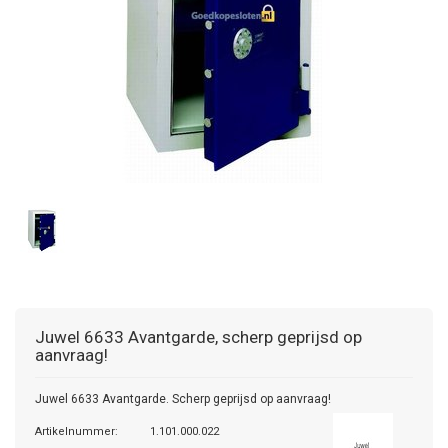
Juwel
6633 Avantgarde, scherp geprijsd op
aanvraag!
Juwel 6633 Avantgarde. Scherp geprijsd op aanvraag!
Artikelnummer:
1.101.000.022