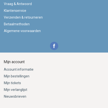
Vraag & Antwoord
Klantenservice
Verzenden & retourneren
Betaalmethoden
Algemene voorwaarden
Mijn account
Account informatie
Mijn bestellingen
Mijn tickets
Mijn verlanglijst
Nieuwsbrieven