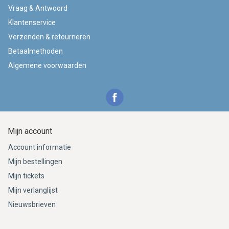
Vraag & Antwoord
Klantenservice
Verzenden & retourneren
Betaalmethoden
Algemene voorwaarden
Mijn account
Account informatie
Mijn bestellingen
Mijn tickets
Mijn verlanglijst
Nieuwsbrieven