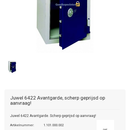
Juwel
6422 Avantgarde, scherp geprijsd op
aanvraag!
Juwel 6422 Avantgarde. Scherp geprijsd op aanvraag!
Artikelnummer:
1.101.000.002