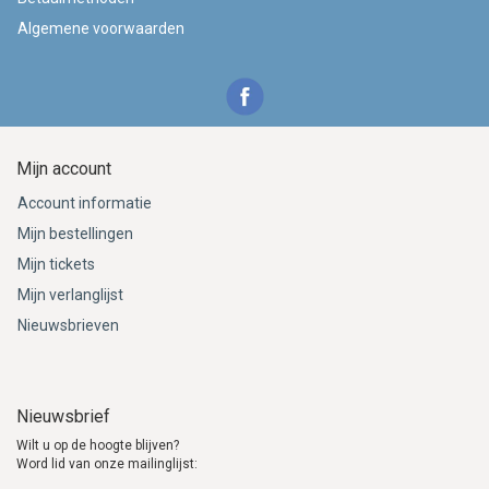
Algemene voorwaarden
Mijn account
Account informatie
Mijn bestellingen
Mijn tickets
Mijn verlanglijst
Nieuwsbrieven
Nieuwsbrief
Wilt u op de hoogte blijven?
Word lid van onze mailinglijst: