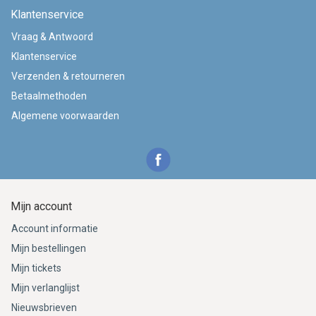
Klantenservice
Vraag & Antwoord
Klantenservice
Verzenden & retourneren
Betaalmethoden
Algemene voorwaarden
Mijn account
Account informatie
Mijn bestellingen
Mijn tickets
Mijn verlanglijst
Nieuwsbrieven