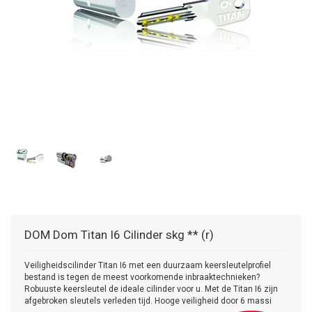
DOM
Dom Titan I6 Cilinder skg ** (r)
Veiligheidscilinder Titan I6 met een duurzaam keersleutelprofiel
bestand is tegen de meest voorkomende inbraaktechnieken?
Robuuste keersleutel de ideale cilinder voor u. Met de Titan I6 zijn
afgebroken sleutels verleden tijd. Hooge veiligheid door 6 massi