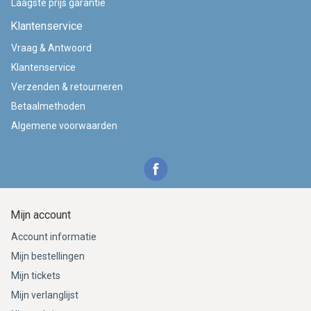
Laagste prijs garantie
Klantenservice
Vraag & Antwoord
Klantenservice
Verzenden & retourneren
Betaalmethoden
Algemene voorwaarden
Mijn account
Account informatie
Mijn bestellingen
Mijn tickets
Mijn verlanglijst