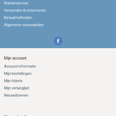
Klantenservice
Verzenden & retourneren
Betaalmethoden
Algemene voorwaarden
Mijn account
Account informatie
Mijn bestellingen
Mijn tickets
Mijn verlanglijst
Nieuwsbrieven