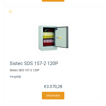
Sistec
SDS 157-2 120P
Sistec SDS 157-2 120P
Vergelijk
€3.070,28
Informatie