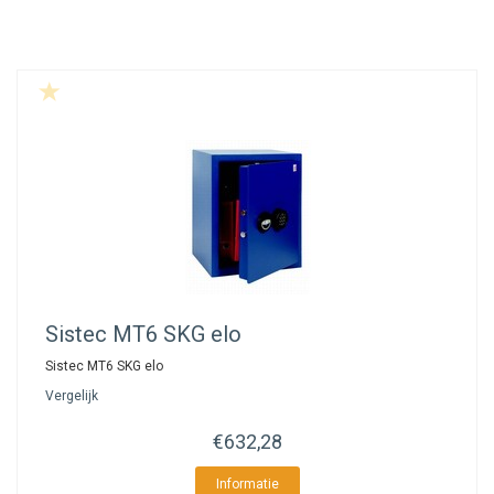
Sistec
MT6 SKG elo
Sistec MT6 SKG elo
Vergelijk
€632,28
Informatie