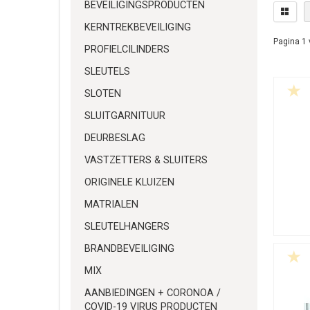
BEVEILIGINGSPRODUCTEN
KERNTREKBEVEILIGING
Pagina 1 
PROFIELCILINDERS
SLEUTELS
SLOTEN
SLUITGARNITUUR
DEURBESLAG
VASTZETTERS & SLUITERS
ORIGINELE KLUIZEN
MATRIALEN
SLEUTELHANGERS
BRANDBEVEILIGING
MIX
AANBIEDINGEN + CORONOA /
COVID-19 VIRUS PRODUCTEN