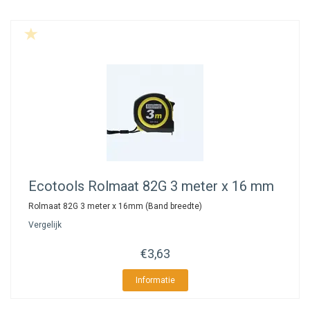
Ecotools
Rolmaat 82G 3 meter x 16 mm
Rolmaat 82G 3 meter x 16mm (Band breedte)
Vergelijk
€3,63
Informatie