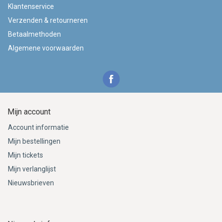
Klantenservice
Verzenden & retourneren
Betaalmethoden
Algemene voorwaarden
Mijn account
Account informatie
Mijn bestellingen
Mijn tickets
Mijn verlanglijst
Nieuwsbrieven