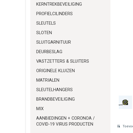
KERNTREKBEVEILIGING
PROFIELCILINDERS
SLEUTELS
SLOTEN
SLUITGARNITUUR
DEURBESLAG
VASTZETTERS & SLUITERS
ORIGINELE KLUIZEN
MATRIALEN
SLEUTELHANGERS
BRANDBEVEILIGING
MIX
AANBIEDINGEN + CORONOA /
COVID-19 VIRUS PRODUCTEN
Toevoe