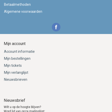
Betaalmethoden
Algemene voorwaarden
Mijn account
Account informatie
Mijn bestellingen
Mijn tickets
Mijn verlanglijst
Nieuwsbrieven
Nieuwsbrief
Wilt u op de hoogte blijven?
Word lid van onze mailinglijst: