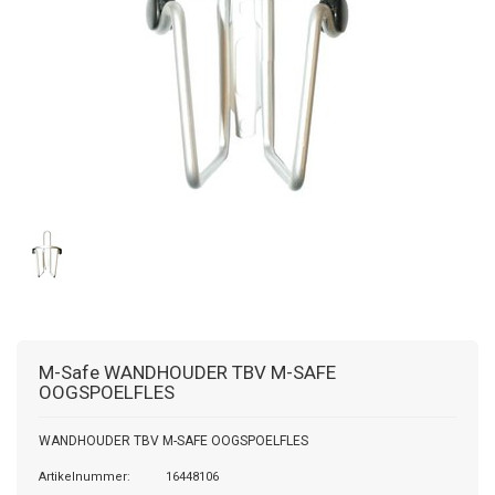
M-Safe
WANDHOUDER TBV M-SAFE
OOGSPOELFLES
WANDHOUDER TBV M-SAFE OOGSPOELFLES
Artikelnummer:
16448106