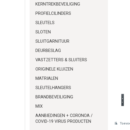
KERNTREKBEVEILIGING
PROFIELCILINDERS
SLEUTELS
SLOTEN
SLUITGARNITUUR
DEURBESLAG
VASTZETTERS & SLUITERS
ORIGINELE KLUIZEN
MATRIALEN
SLEUTELHANGERS
BRANDBEVEILIGING
MIX
AANBIEDINGEN + CORONOA /
COVID-19 VIRUS PRODUCTEN
Toevoe