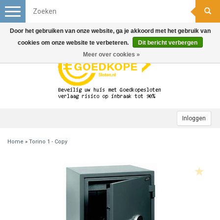
Toggle
navigation
Door het gebruiken van onze website, ga je akkoord met het gebruik van
cookies om onze website te verbeteren.
Dit bericht verbergen
Meer over cookies »
Inloggen
Home
»
Torino 1 - Copy