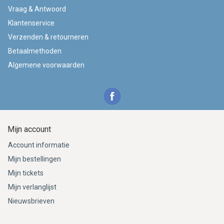
Vraag & Antwoord
Klantenservice
Verzenden & retourneren
Betaalmethoden
Algemene voorwaarden
Mijn account
Account informatie
Mijn bestellingen
Mijn tickets
Mijn verlanglijst
Nieuwsbrieven