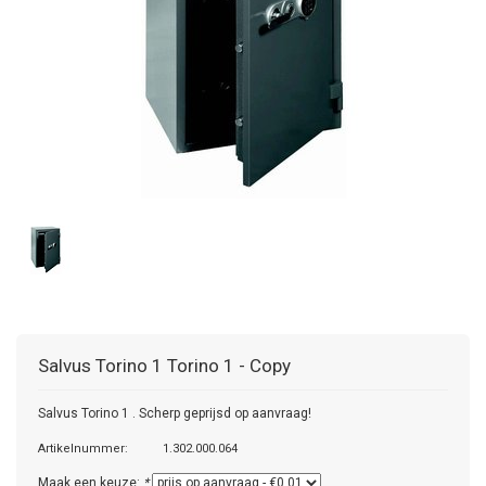
Salvus Torino 1
Torino 1 - Copy
Salvus Torino 1 . Scherp geprijsd op aanvraag!
Artikelnummer:
1.302.000.064
Maak een keuze:
*