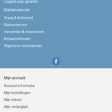
Laagste prijs garantie
Klantenservice
Vraag & Antwoord
Klantenservice
Verzenden & retourneren
Betaalmethoden
Algemene voorwaarden
Mijn account
Account informatie
Mijn bestellingen
Mijn tickets
Mijn verlanglijst